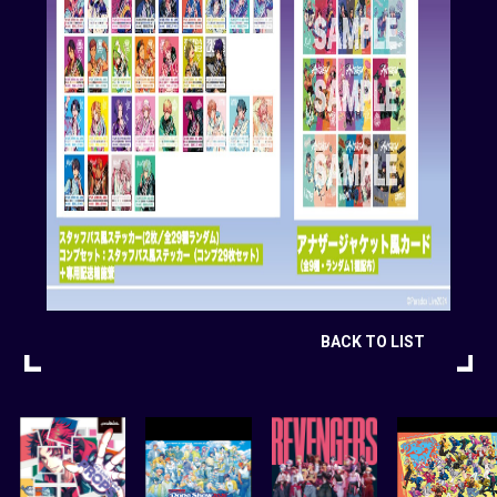
BACK TO LIST