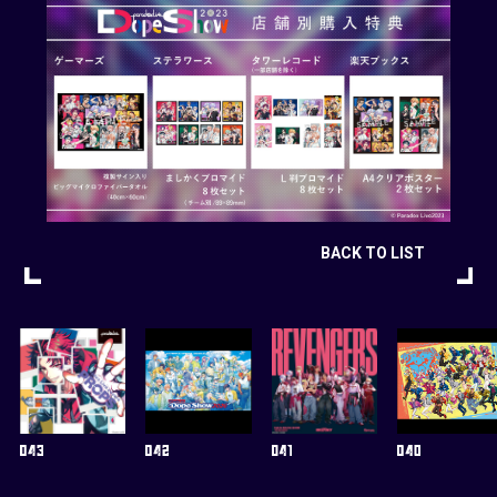
BACK TO LIST