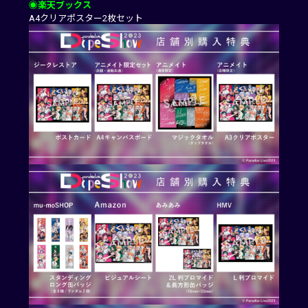
◉楽天ブックス
A4クリアポスター2枚セット