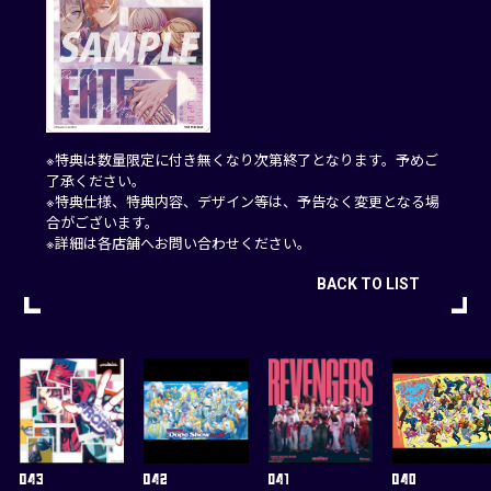
※特典は数量限定に付き無くなり次第終了となります。予めご
了承ください。
※特典仕様、特典内容、デザイン等は、予告なく変更となる場
合がございます。
※詳細は各店舗へお問い合わせください。
BACK TO LIST