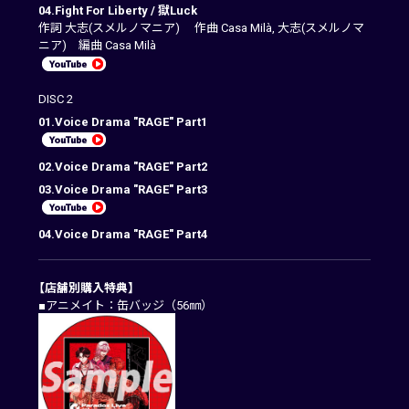
04.Fight For Liberty / 獄Luck
作詞 大志(スメルノマニア) 作曲 Casa Milà, 大志(スメルノマ
ニア) 編曲 Casa Milà
DISC 2
01.Voice Drama "RAGE" Part1
02.Voice Drama "RAGE" Part2
03.Voice Drama "RAGE" Part3
04.Voice Drama "RAGE" Part4
【店舗別購入特典】
■アニメイト：缶バッジ（56㎜）