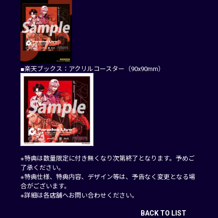
■楽天ブックス：アクリルコースター（90x90mm）
※特典は数量限定に付き無くなり次第終了となります。予めご
了承ください。
※特典仕様、特典内容、デザイン等は、予告なく変更となる場
合がございます。
※詳細は各店舗へお問い合わせください。
BACK TO LIST