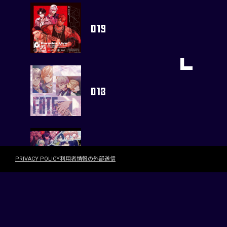
PRIVACY POLICY
利用者情報の外部送信