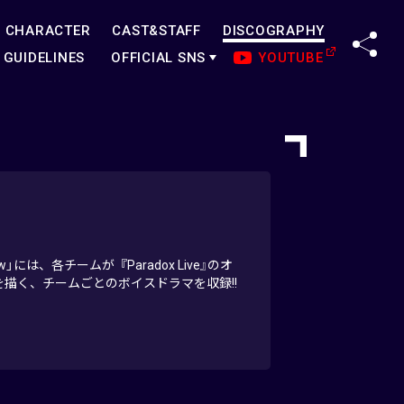
CHARACTER
CAST&STAFF
DISCOGRAPHY
SHA
GUIDELINES
OFFICIAL SNS
YOUTUBE
how」には、各チームが『Paradox Live』のオ
描く、チームごとのボイスドラマを収録!!