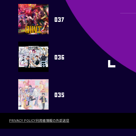
PRIVACY POLICY
利用者情報の外部送信