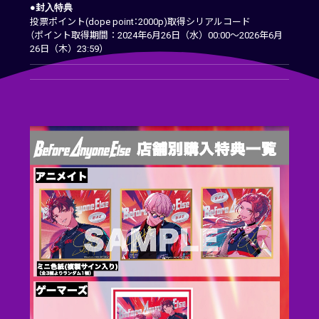
●封入特典
投票ポイント(dope point：2000p)取得シリアルコード
（ポイント取得期間：2024年6月26日（水）00:00～2026年6月
26日（木）23:59）