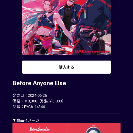
購入する
Before Anyone Else
発売日：2024-06-26
価格：￥3,300（税抜￥3,000）
品番：EYCA-14346
▼商品イメージ