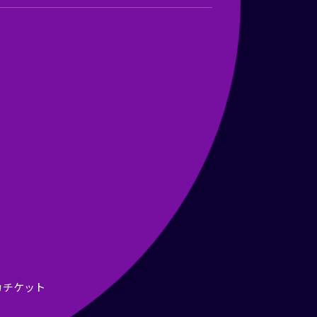
カチケット