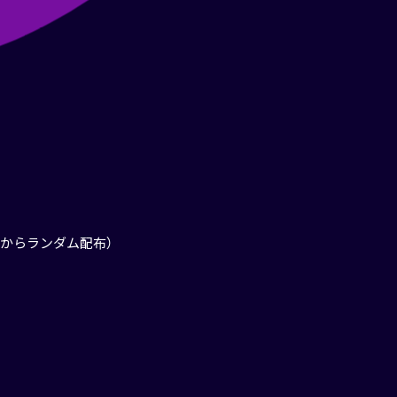
からランダム配布）