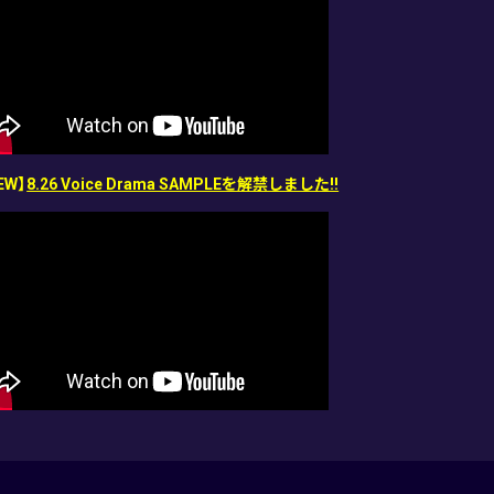
EW】
8.26 Voice Drama SAMPLEを解禁しました!!