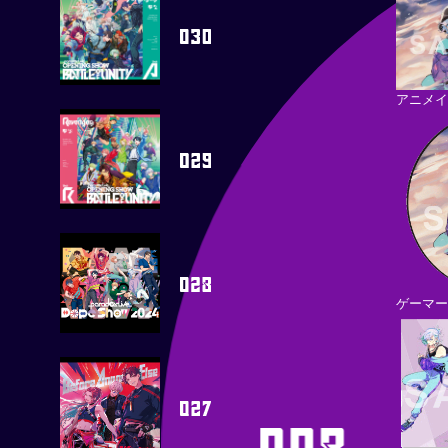
アニメイ
ゲーマー