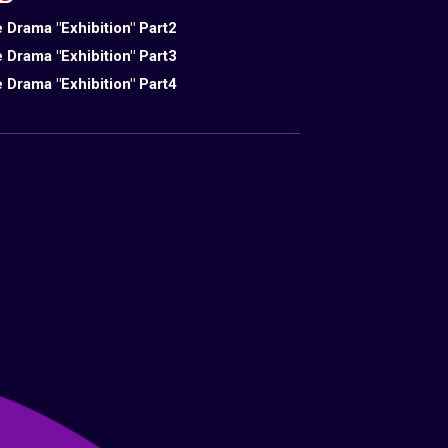
 Drama "Exhibition" Part2
 Drama "Exhibition" Part3
 Drama "Exhibition" Part4