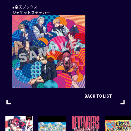
■楽天ブックス
ジャケットステッカー
BACK TO LIST