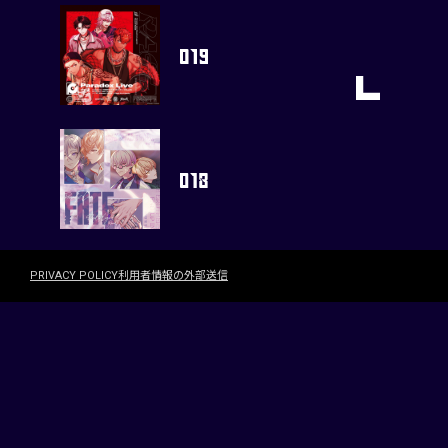
PRIVACY POLICY
利用者情報の外部送信