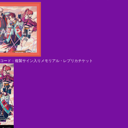
レコード：複製サイン入りメモリアル・レプリカチケット