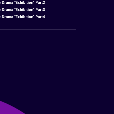
 Drama "Exhibition" Part2
 Drama "Exhibition" Part3
 Drama "Exhibition" Part4