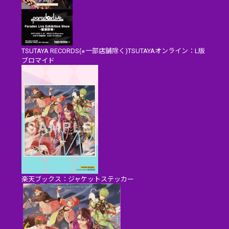
TSUTAYA RECORDS(※一部店舗除く)TSUTAYAオンライン：L版
ブロマイド
楽天ブックス：ジャケットステッカー