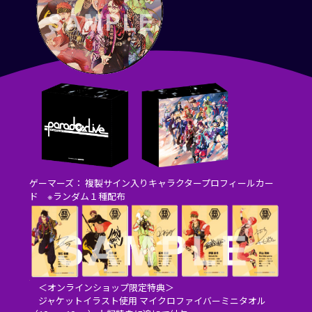
ゲーマーズ： 複製サイン入りキャラクタープロフィールカー
ド ※ランダム１種配布
＜オンラインショップ限定特典＞
ジャケットイラスト使用 マイクロファイバーミニタオル