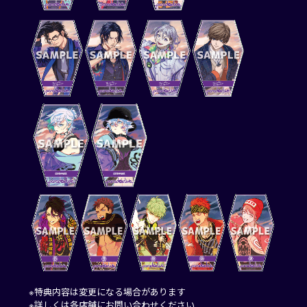
※特典内容は変更になる場合があります
※詳しくは各店舗にお問い合わせください