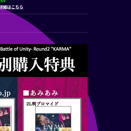
59
詳細はこちら