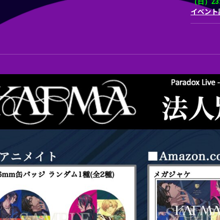
（日）23:
イベント