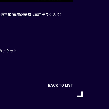
（通常箱/専用配送箱 ※専用チラシ入り）
カチケット
BACK TO LIST