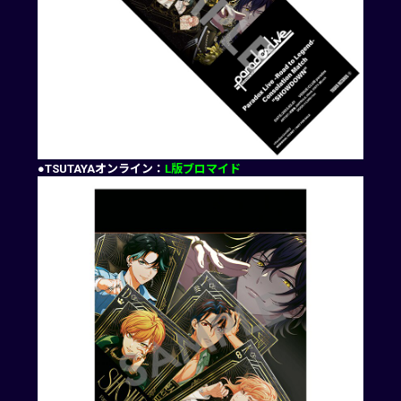
●TSUTAYAオンライン：
L版ブロマイド