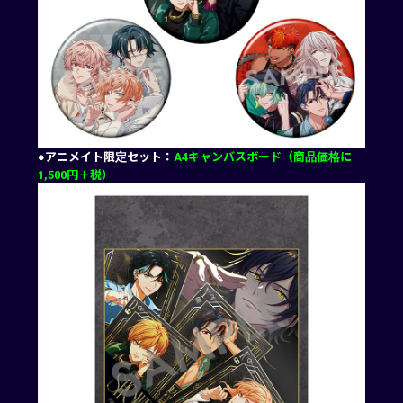
●アニメイト限定セット：
A4キャンバスボード（商品価格に
1,500円＋税）