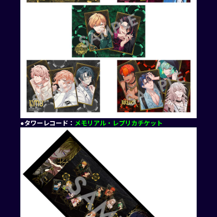
●タワーレコード：
メモリアル・レプリカチケット