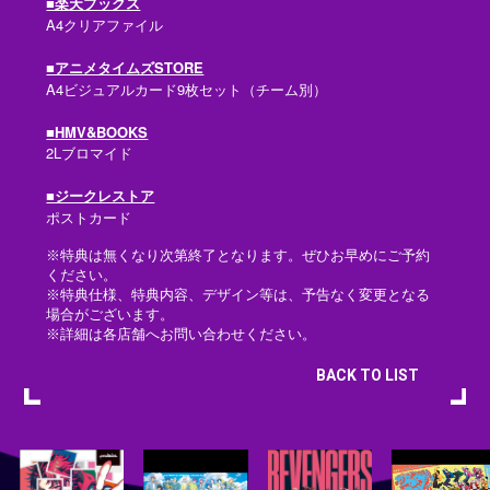
■楽天ブックス
A4クリアファイル
■アニメタイムズSTORE
A4ビジュアルカード9枚セット（チーム別）
■HMV&BOOKS
2Lブロマイド
■ジークレストア
ポストカード
※特典は無くなり次第終了となります。ぜひお早めにご予約
ください。
※特典仕様、特典内容、デザイン等は、予告なく変更となる
場合がございます。
※詳細は各店舗へお問い合わせください。
BACK TO LIST