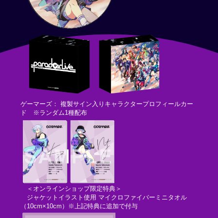
ゲーマーズ： 複製サイン入りキャラクタープロフィールカー
ド ※ランダム1種配布
＜オンラインショップ限定特典＞
ジャケットイラスト使用 マイクロファイバーミニタオル
（10cm×10cm）※上記特典に追加で付与