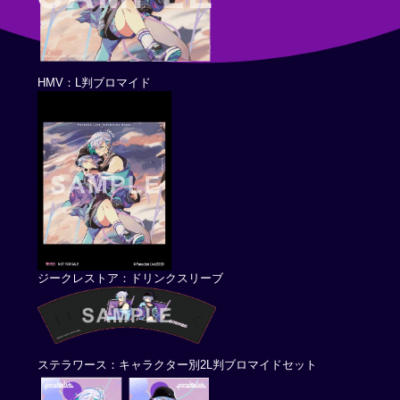
HMV：L判ブロマイド
ジークレストア：ドリンクスリーブ
ステラワース：キャラクター別2L判ブロマイドセット