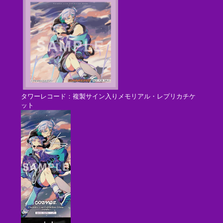
タワーレコード：複製サイン入りメモリアル・レプリカチケ
ット