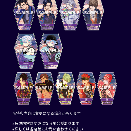
※特典内容は変更になる場合があります
※特典内容は変更になる場合があります
※詳しくは各店舗にお問い合わせください