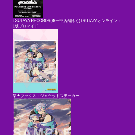
TSUTAYA RECORDS(※一部店舗除く)TSUTAYAオンライン：
L版ブロマイド
楽天ブックス：ジャケットステッカー