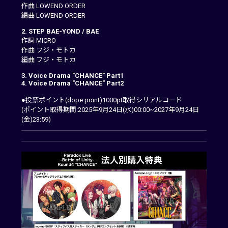
作曲 LOWEND ORDER
編曲 LOWEND ORDER
2. STEP BAE-YOND / BAE
作詞 MICRO
作曲 フジ・モトカ
編曲 フジ・モトカ
3. Voice Drama "CHANCE" Part1
4. Voice Drama "CHANCE" Part2
●投票ポイント(dope point)1000pt取得シリアルコード
(ポイント取得期間:2025年9月24日(水)00:00~2027年9月24日
(金)23:59)