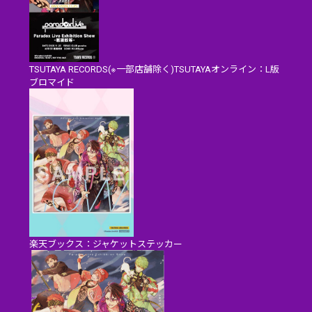
TSUTAYA RECORDS(※一部店舗除く)TSUTAYAオンライン：L版
ブロマイド
楽天ブックス：ジャケットステッカー