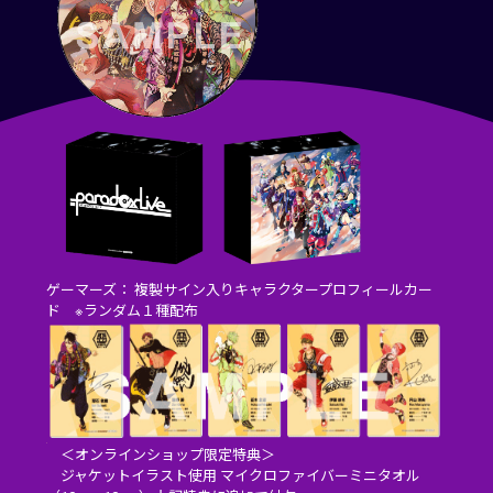
ゲーマーズ： 複製サイン入りキャラクタープロフィールカー
ド ※ランダム１種配布
＜オンラインショップ限定特典＞
ジャケットイラスト使用 マイクロファイバーミニタオル