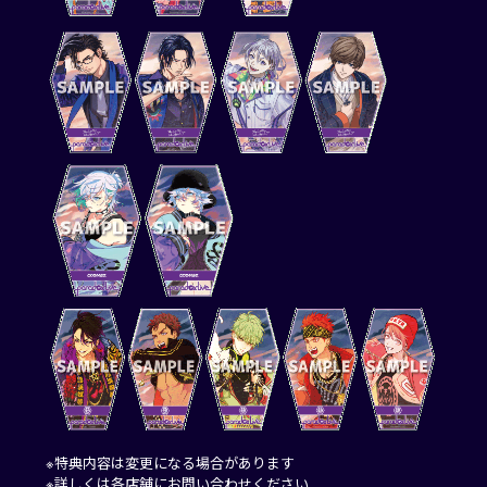
※特典内容は変更になる場合があります
※詳しくは各店舗にお問い合わせください