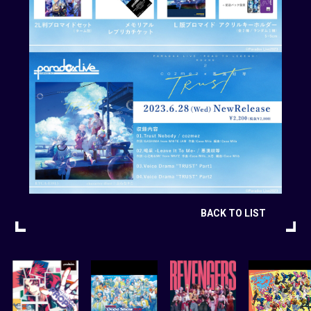
BACK TO LIST