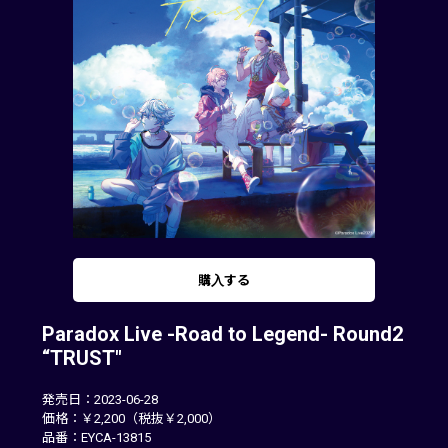
購入する
Paradox Live -Road to Legend- Round2
“TRUST"
発売日：2023-06-28
価格：￥2,200（税抜￥2,000）
品番：EYCA-13815