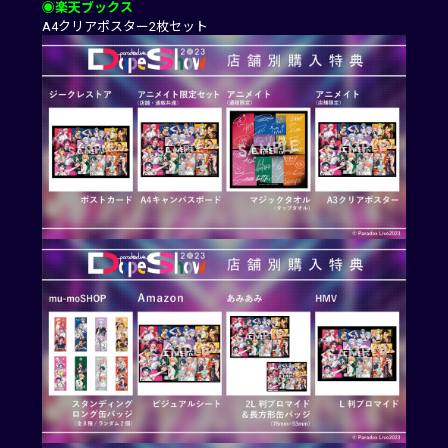
◉楽天ブックス
A4クリアポスター2枚セット