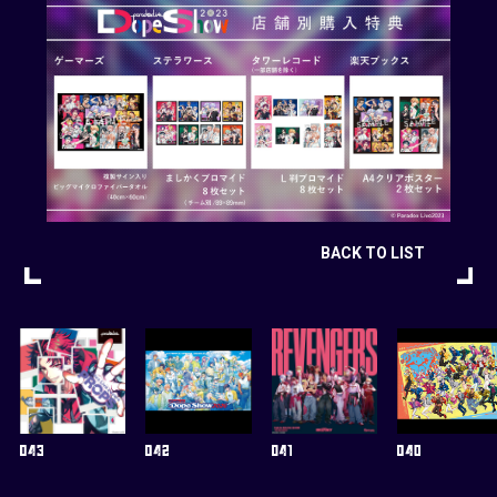
BACK TO LIST