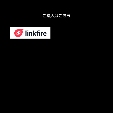
ご購入はこちら