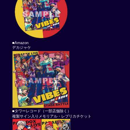
■Amazon
デカジャケ
■タワーレコード（一部店舗除く）
複製サイン入りメモリアル・レプリカチケット