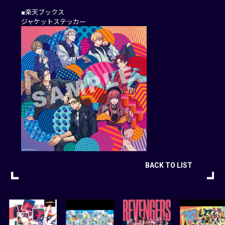
■楽天ブックス
ジャケットステッカー
BACK TO LIST