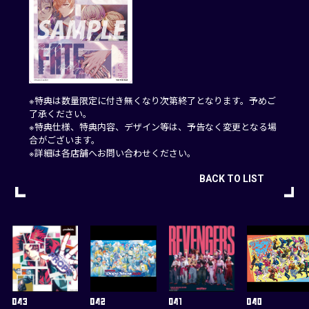
※特典は数量限定に付き無くなり次第終了となります。予めご
了承ください。
※特典仕様、特典内容、デザイン等は、予告なく変更となる場
合がございます。
※詳細は各店舗へお問い合わせください。
BACK TO LIST