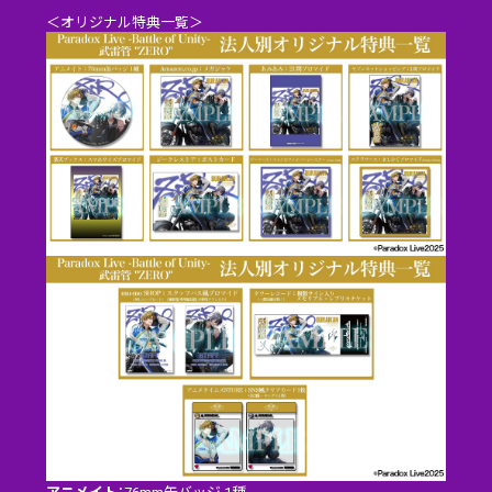
＜オリジナル特典一覧＞