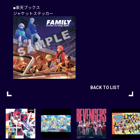
■楽天ブックス
ジャケットステッカー
BACK TO LIST