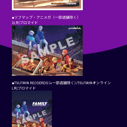
■ソフマップ・アニメガ（一部店舗除く）
2L判ブロマイド
■TSUTAYA RECOERDS（※一部店舗除く）/TSUTAYAオンライン
L判ブロマイド