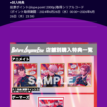
●封入特典
投票ポイント(dope point：2000p)取得シリアルコード
（ポイント取得期間：2024年6月26日（水）00:00～2026年6月
26日（木）23:59）