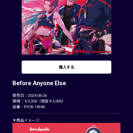
購入する
Before Anyone Else
発売日：2024-06-26
価格：￥3,300（税抜￥3,000）
品番：EYCA-14346
▼商品イメージ