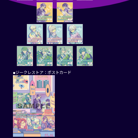
■ジークレストア：ポストカード