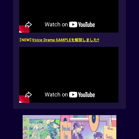
【NEW】
Voice Drama SAMPLEを解禁しました!!