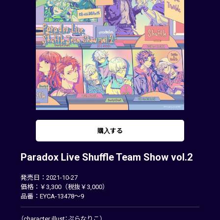
購入する
Paradox Live Shuffle Team Show vol.2
発売日：2021-10-27
価格：￥3,300（税抜￥3,000）
品番：EYCA-13478～9
（character illust：ぷらなりこ）