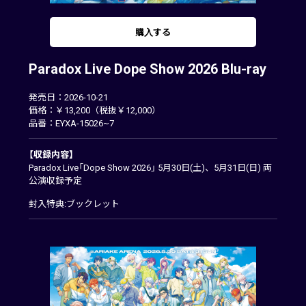
購入する
Paradox Live Dope Show 2026 Blu-ray
発売日：2026-10-21
価格：￥13,200（税抜￥12,000）
品番：EYXA-15026~7
【収録内容】
Paradox Live「Dope Show 2026」 5月30日(土)、5月31日(日) 両
公演収録予定
封入特典:ブックレット