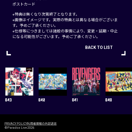
ポストカード
※特典は無くなり次第終了となります。
※画像はイメージです。実際の特典とは異なる場合がございま
す。予めご了承ください。
※仕様等につきましては諸般の事情により、変更・延期・中止
になる可能性がございます。予めご了承ください。
BACK TO LIST
PRIVACY POLICY
利用者情報の外部送信
©Paradox Live2026