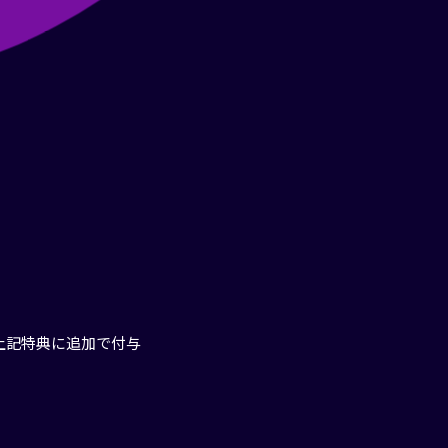
※上記特典に追加で付与