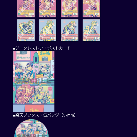
■ジークレストア：ポストカード
■楽天ブックス：缶バッジ（57mm）