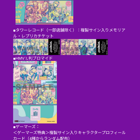
■タワーレコード（一部店舗除く）：複製サイン入りメモリア
ル・レプリカチケット
■HMV：L判ブロマイド
■ゲーマーズ：
＜ゲーマーズ特典＞複製サイン入りキャラクタープロフィール
カード（4種からランダム配布）