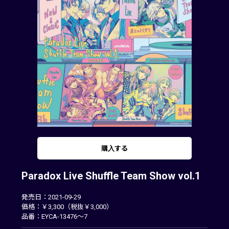
購入する
Paradox Live Shuffle Team Show vol.1
発売日：2021-09-29
価格：￥3,300（税抜￥3,000）
品番：EYCA-13476～7