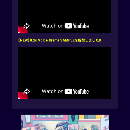
【NEW】
8.26 Voice Drama SAMPLEを解禁しました!!