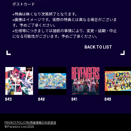
ポストカード
※特典は無くなり次第終了となります。
※画像はイメージです。実際の特典とは異なる場合がございま
す。予めご了承ください。
※仕様等につきましては諸般の事情により、変更・延期・中止
になる可能性がございます。予めご了承ください。
BACK TO LIST
PRIVACY POLICY
利用者情報の外部送信
©Paradox Live2026