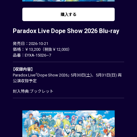
購入する
Paradox Live Dope Show 2026 Blu-ray
発売日：2026-10-21
価格：￥13,200（税抜￥12,000）
品番：EYXA-15026~7
【収録内容】
Paradox Live「Dope Show 2026」 5月30日(土)、5月31日(日) 両
公演収録予定
封入特典:ブックレット