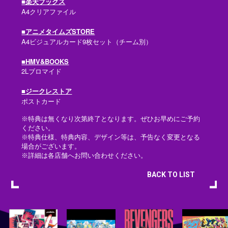
■楽天ブックス
A4クリアファイル
■アニメタイムズSTORE
A4ビジュアルカード9枚セット（チーム別）
■HMV&BOOKS
2Lブロマイド
■ジークレストア
ポストカード
※特典は無くなり次第終了となります。ぜひお早めにご予約
ください。
※特典仕様、特典内容、デザイン等は、予告なく変更となる
場合がございます。
※詳細は各店舗へお問い合わせください。
BACK TO LIST