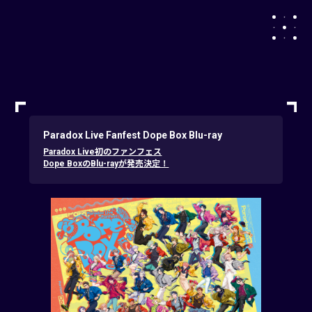
Paradox Live Fanfest Dope Box Blu-ray
Paradox Live初のファンフェス
Dope BoxのBlu-rayが発売決定！