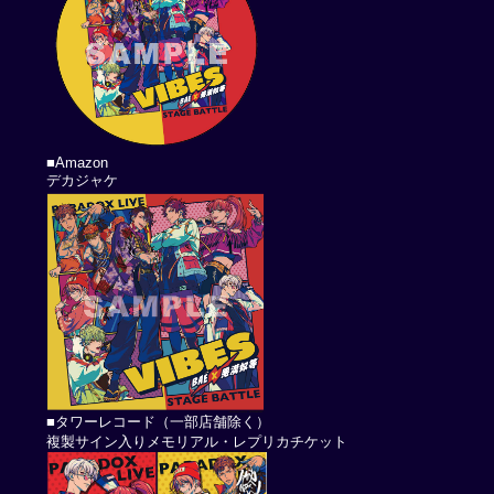
■Amazon
デカジャケ
■タワーレコード（一部店舗除く）
複製サイン入りメモリアル・レプリカチケット