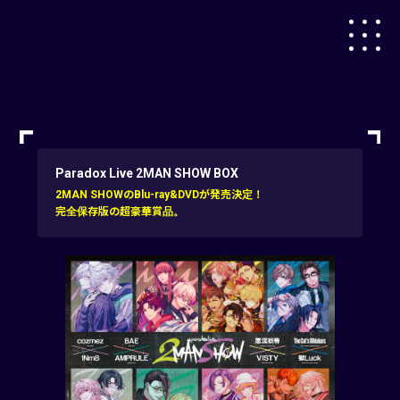
Paradox Live 2MAN SHOW BOX
2MAN SHOWのBlu-ray&DVDが発売決定！
完全保存版の超豪華賞品。