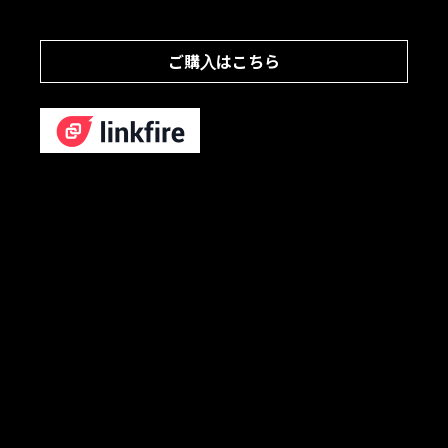
ご購入はこちら