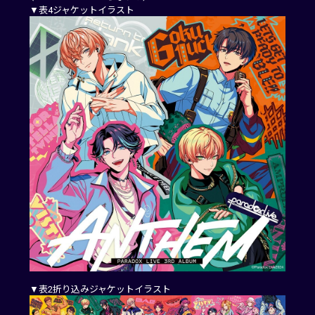
▼表4ジャケットイラスト
▼表2折り込みジャケットイラスト