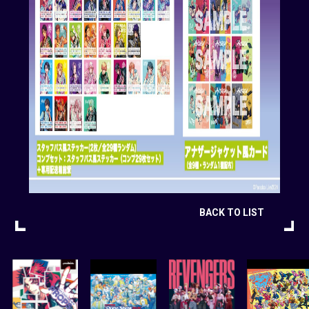
BACK TO LIST