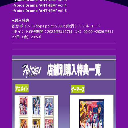
・Voice Drama "ANTHEM" vol.4
・Voice Drama "ANTHEM" vol.5
●封入特典
投票ポイント(dope point：2000p)取得シリアルコード
（ポイント取得期間：2024年3月27日（水）00:00～2026年3月
27日（金）23:59）