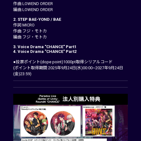
作曲 LOWEND ORDER
編曲 LOWEND ORDER
2. STEP BAE-YOND / BAE
作詞 MICRO
作曲 フジ・モトカ
編曲 フジ・モトカ
3. Voice Drama "CHANCE" Part1
4. Voice Drama "CHANCE" Part2
●投票ポイント(dope point)1000pt取得シリアルコード
(ポイント取得期間:2025年9月24日(水)00:00~2027年9月24日
(金)23:59)