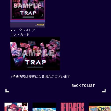
■ジークレストア
ポストカード
※特典内容は変更になる場合がございます
BACK TO LIST