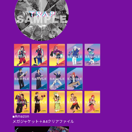
■Amazon
メガジャケット＋A4クリアファイル