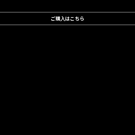
ご購入はこちら