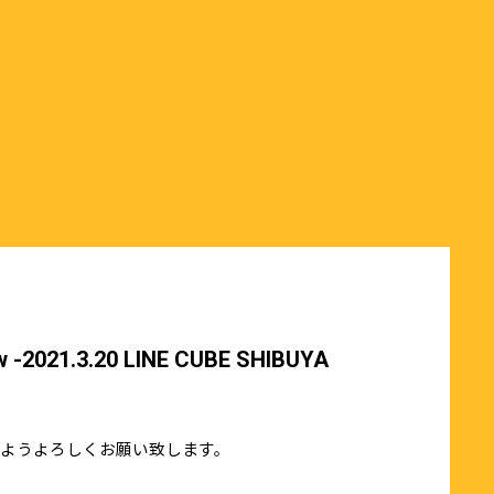
ow -2021.3.20 LINE CUBE SHIBUYA
ようよろしくお願い致します。