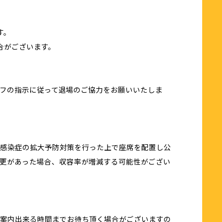
す。
合がございます。
フの指示に従って退場のご協力をお願いいたしま
感染症の拡大予防対策を行った上で座席を配置し公
更があった場合、収容率が増減する可能性がござい
案内出来る時間までお待ち頂く場合がございますの