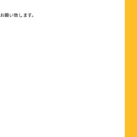
お願い致します。