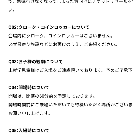
で、急遽行けなくなってしまった方向けにチケットリセールを
い。
Q02：クローク・コインロッカーについて
会場内にクローク、コインロッカーはございません。
必ず最寄り施設などにお預けのうえ、ご来場ください。
Q03：お子様の観劇について
未就学児童様はご入場をご遠慮頂いております。予めご了承下
Q04：開場時について
開場は、開演の60分前を予定しております。
開場時間前にご来場いただいても待機いただく場所がございま
お願い申し上げます。
Q05：入場時について