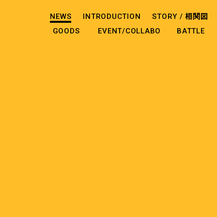
NEWS
INTRODUCTION
STORY /
相関図
GOODS
EVENT/COLLABO
BATTLE