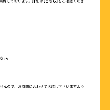
実施しております。詳細は
【こちら】
をご確認くださ
さい。
せんので、お時間に合わせてお越し下さいますよう