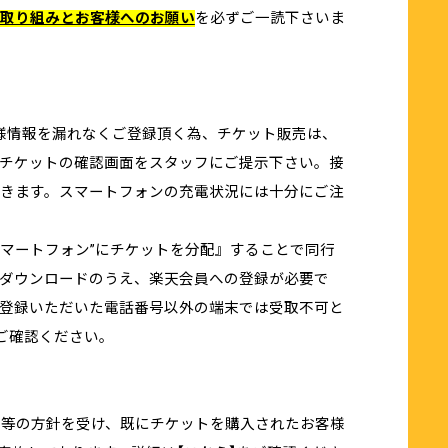
取り組みとお客様へのお願い
を必ずご一読下さいま
様情報を漏れなくご登録頂く為、チケット販売は、
チケットの確認画面をスタッフにご提示下さい。接
きます。スマートフォンの充電状況には十分にご注
スマートフォン”にチケットを分配』することで同行
ダウンロードのうえ、楽天会員への登録が必要で
登録いただいた電話番号以外の端末では受取不可と
ご確認ください。
体等の方針を受け、既にチケットを購入されたお客様