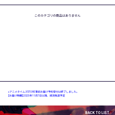
このカテゴリの商品はありません
※アニメタイムズSTORE事前お届け予約受付は終了しました。
【お届け時期】
2025年11月7日以降、順次発送予定
BACK TO LIST