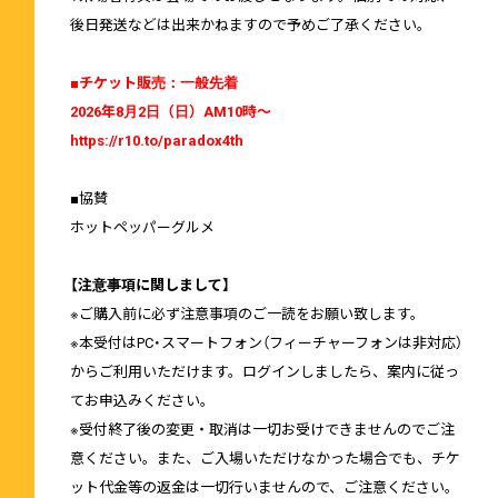
後日発送などは出来かねますので予めご了承ください。
■チケット販売：一般先着
2026年8月2日（日）AM10時～
https://r10.to/paradox4th
■協賛
ホットペッパーグルメ
【注意事項に関しまして】
※ご購入前に必ず注意事項のご一読をお願い致します。
※本受付はPC・スマートフォン（フィーチャーフォンは非対応）
からご利用いただけます。ログインしましたら、案内に従っ
てお申込みください。
※受付終了後の変更・取消は一切お受けできませんのでご注
意ください。また、ご入場いただけなかった場合でも、チケ
ット代金等の返金は一切行いませんので、ご注意ください。