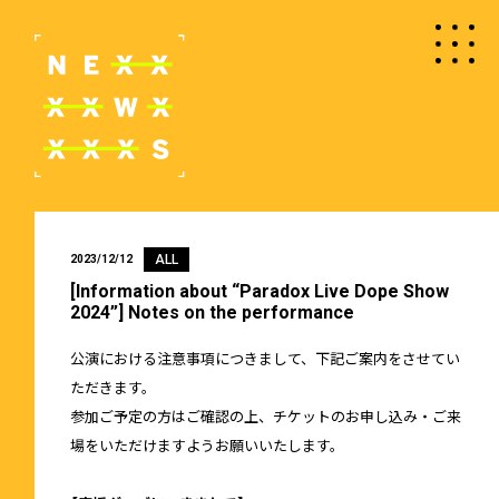
ALL
2023/12/12
[Information about “Paradox Live Dope Show
2024”] Notes on the performance
公演における注意事項につきまして、下記ご案内をさせてい
ただきます。
参加ご予定の方はご確認の上、チケットのお申し込み・ご来
場をいただけますようお願いいたします。