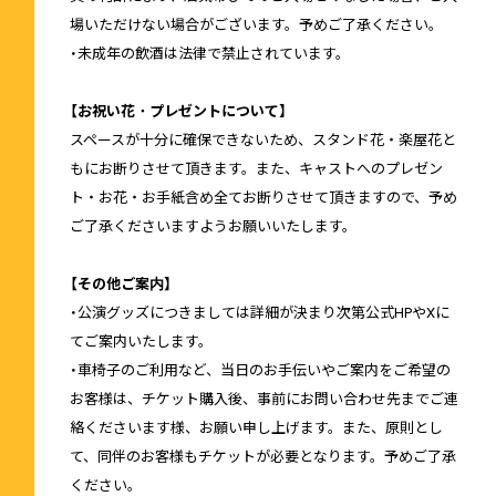
場いただけない場合がございます。予めご了承ください。
・未成年の飲酒は法律で禁止されています。
【お祝い花・プレゼントについて】
スペースが十分に確保できないため、スタンド花・楽屋花と
もにお断りさせて頂きます。また、キャストへのプレゼン
ト・お花・お手紙含め全てお断りさせて頂きますので、予め
ご了承くださいますようお願いいたします。
【その他ご案内】
・公演グッズにつきましては詳細が決まり次第公式HPやXに
てご案内いたします。
・車椅子のご利用など、当日のお手伝いやご案内をご希望の
お客様は、チケット購入後、事前にお問い合わせ先までご連
絡くださいます様、お願い申し上げます。また、原則とし
て、同伴のお客様もチケットが必要となります。予めご了承
ください。