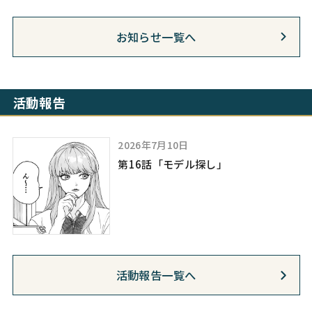
お知らせ一覧へ
活動報告
2026年7月10日
第16話「モデル探し」
活動報告一覧へ