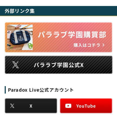
外部リンク集
Paradox Live公式アカウント