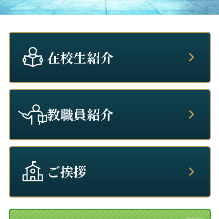
活動報告
購買部
在校生紹介
教職員紹介
ご挨拶