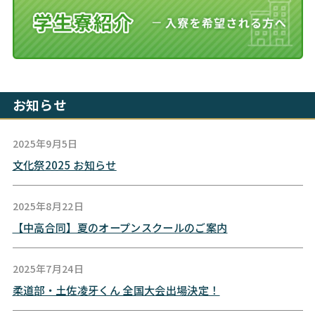
お知らせ
2025年9月5日
文化祭2025 お知らせ
2025年8月22日
【中高合同】夏のオープンスクールのご案内
2025年7月24日
柔道部・土佐凌牙くん 全国大会出場決定！