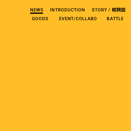
NEWS
INTRODUCTION
STORY /
相関図
GOODS
EVENT/COLLABO
BATTLE