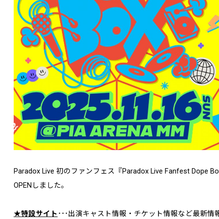
Paradox Live 初のファンフェス『Paradox Live Fanfest
OPENしました。
★特設サイト
･･･出演キャスト情報・チケット情報など最新情報は