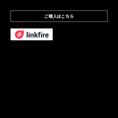
ご購入はこちら