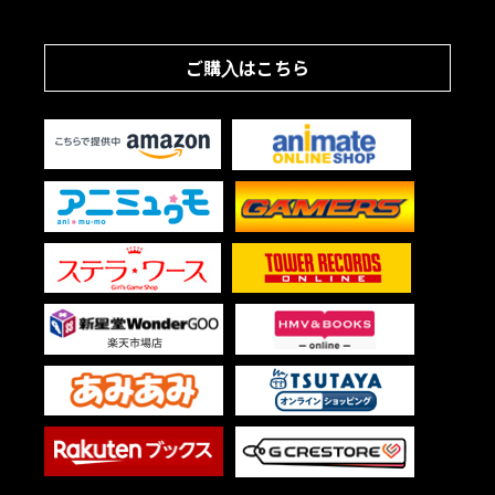
ご購入はこちら