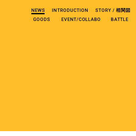
NEWS
INTRODUCTION
STORY /
相関図
GOODS
EVENT/COLLABO
BATTLE