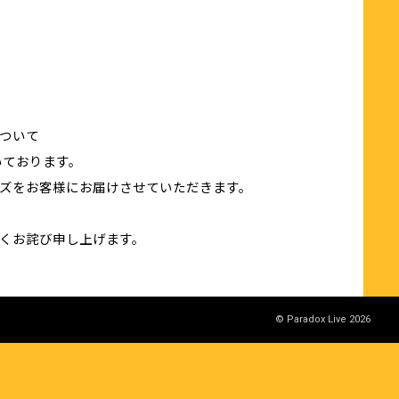
りについて
いております。
ズをお客様にお届けさせていただきます。
くお詫び申し上げます。
© Paradox Live 2026